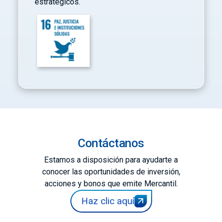
estratégicos.
Contáctanos
Estamos a disposición para ayudarte a
conocer las oportunidades de inversión,
acciones y bonos que emite Mercantil.
Haz clic aquí