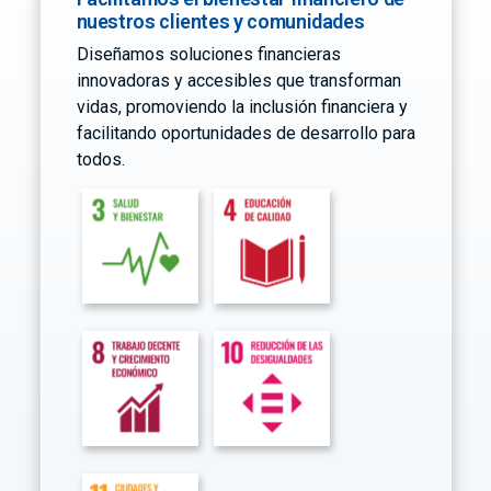
nuestros clientes y comunidades
Diseñamos soluciones financieras
innovadoras y accesibles que transforman
vidas, promoviendo la inclusión financiera y
facilitando oportunidades de desarrollo para
todos.