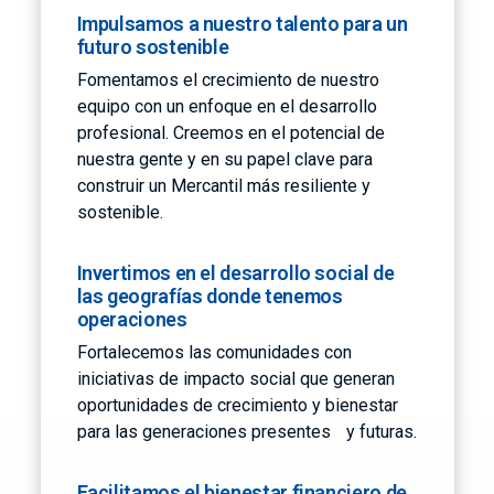
Impulsamos a nuestro talento para un
futuro sostenible
Fomentamos el crecimiento de nuestro
equipo con un enfoque en el desarrollo
profesional. Creemos en el potencial de
nuestra gente y en su papel clave para
construir un Mercantil más resiliente y
sostenible.
Invertimos en el desarrollo social de
las geografías donde tenemos
operaciones
Fortalecemos las comunidades con
iniciativas de impacto social que generan
oportunidades de crecimiento y bienestar
para las generaciones presentes y futuras.
Facilitamos el bienestar financiero de