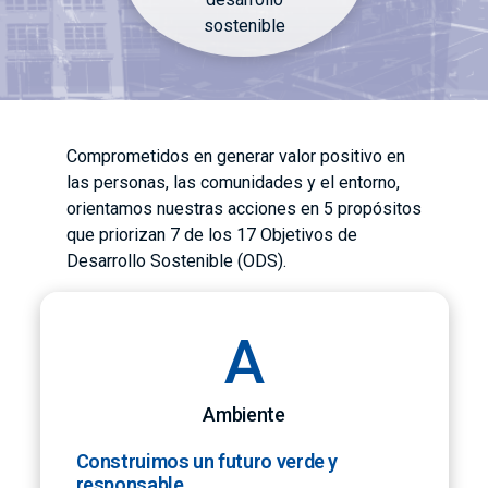
sostenible
Comprometidos en generar valor positivo en
las personas, las comunidades y el entorno,
orientamos nuestras acciones en 5 propósitos
que priorizan 7 de los 17 Objetivos de
Desarrollo Sostenible (ODS).
A
Ambiente
Construimos un futuro verde y
responsable