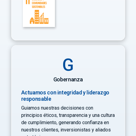
G
Gobernanza
Actuamos con integridad y liderazgo
responsable
Guiamos nuestras decisiones con
principios éticos, transparencia y una cultura
de cumplimiento, generando confianza en
nuestros clientes, inversionistas y aliados