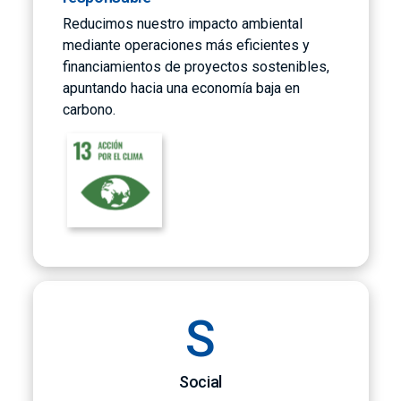
Reducimos nuestro impacto ambiental
mediante operaciones más eficientes y
financiamientos de proyectos sostenibles,
apuntando hacia una economía baja en
carbono.
S
Social