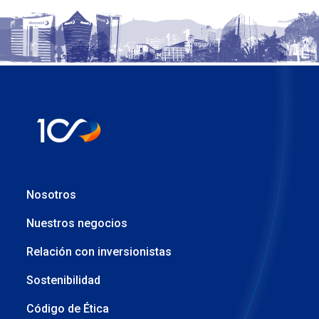
Nosotros
Nuestros negocios
Relación con inversionistas
Sostenibilidad
Código de Ética